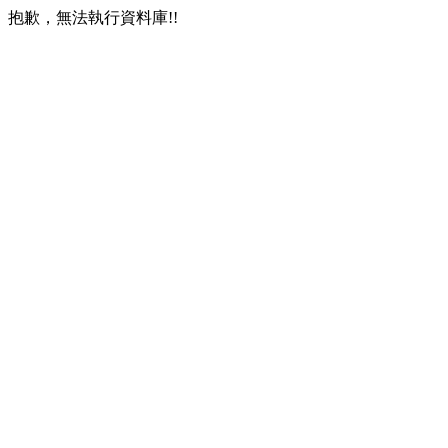
抱歉，無法執行資料庫!!